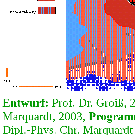
Entwurf:
Prof. Dr. Groiß, 
Marquardt, 2003,
Program
Dipl.-Phys. Chr. Marquardt