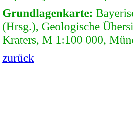
Grundlagenkarte:
Bayeris
(Hrsg.), Geologische Übersi
Kraters, M 1:100 000, Mü
zurück