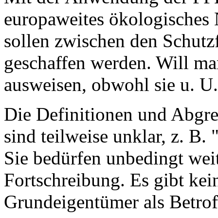
europaweites ökologisches
sollen zwischen den Schutz
geschaffen werden. Will ma
ausweisen, obwohl sie u. U.
Die Definitionen und Abgre
sind teilweise unklar, z. B.
Sie bedürfen unbedingt wei
Fortschreibung. Es gibt kei
Grundeigentümer als Betroff