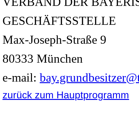
VERBAND DER BAYERIS
GESCHÄFTSSTELLE
Max-Joseph-Straße 9
80333 München
e-mail:
bay.grundbesitzer@t
zurück zum Hauptprogramm