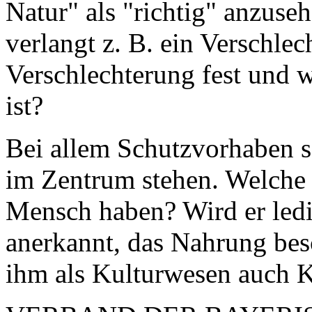
Natur" als "richtig" anzuse
verlangt z. B. ein Verschlec
Verschlechterung fest und w
ist?
Bei allem Schutzvorhaben s
im Zentrum stehen. Welche
Mensch haben? Wird er ledi
anerkannt, das Nahrung bes
ihm als Kulturwesen auch K