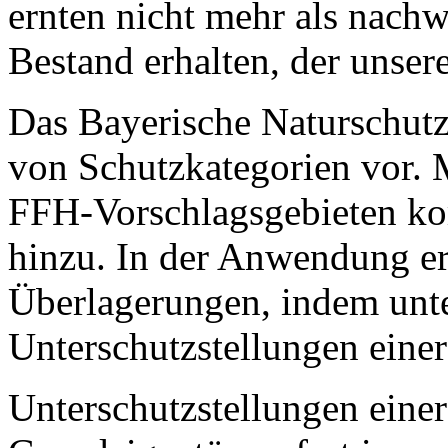
ernten nicht mehr als nachw
Bestand erhalten, der unser
Das Bayerische Naturschutzg
von Schutzkategorien vor. 
FFH-Vorschlagsgebieten ko
hinzu. In der Anwendung er
Überlagerungen, indem unte
Unterschutzstellungen eine
Unterschutzstellungen einer