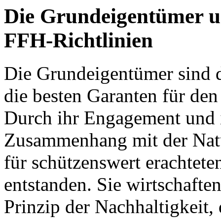
Die Grundeigentümer un
FFH-Richtlinien
Die Grundeigentümer sind d
die besten Garanten für den 
Durch ihr Engagement und i
Zusammenhang mit der Natur
für schützenswert erachtete
entstanden. Sie wirtschafte
Prinzip der Nachhaltigkeit, 